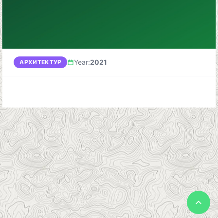
Year
:
2021
АРХИТЕКТУР