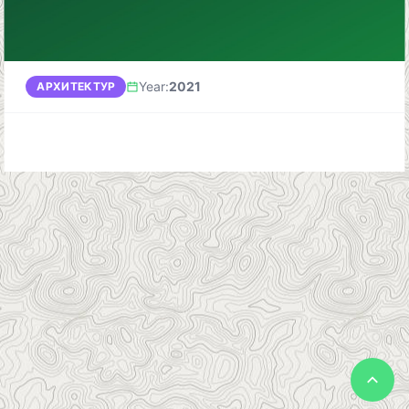
Year
:
2021
АРХИТЕКТУР