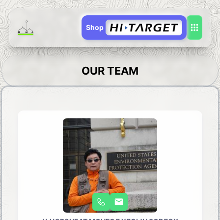
Shop
OUR TEAM