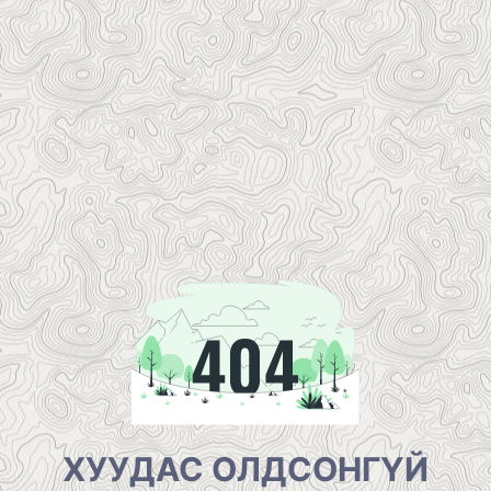
ХУУДАС ОЛДСОНГҮЙ